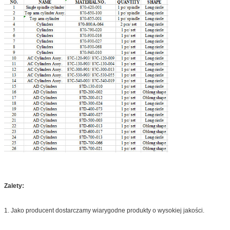
Zalety:
1. Jako producent dostarczamy wiarygodne produkty o wysokiej jakości.