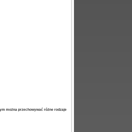
rym można przechowywać różne rodzaje