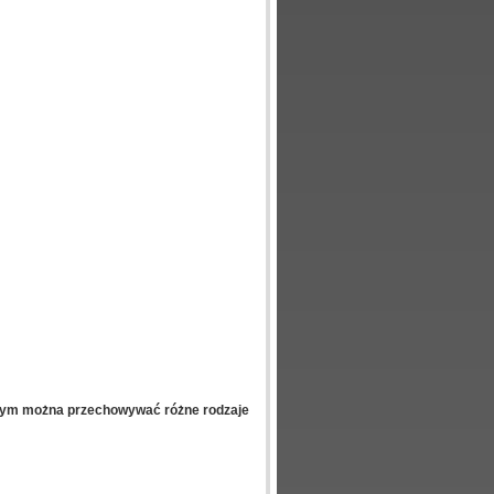
rym można przechowywać różne rodzaje