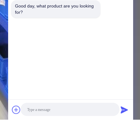
Good day, what product are you looking 
for?