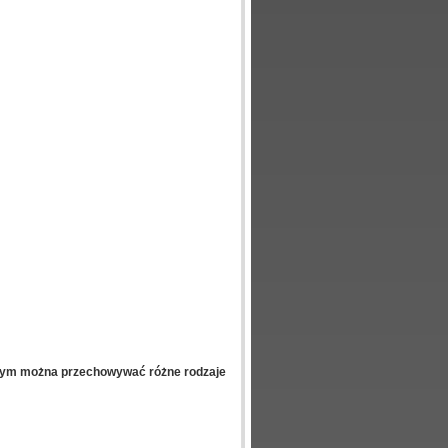
rym można przechowywać różne rodzaje