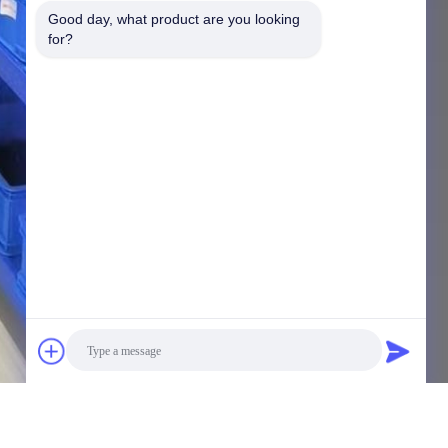
Good day, what product are you looking 
for?