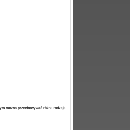
rym można przechowywać różne rodzaje