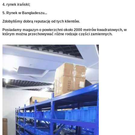
4. rynek irański;
5. Rynek w Bangladeszu...
Zdobyliśmy dobrą reputację od tych klientów.
Posiadamy magazyn o powierzchni około 2000 metrów kwadratowych, w
którym można przechowywać różne rodzaje części zamiennych.