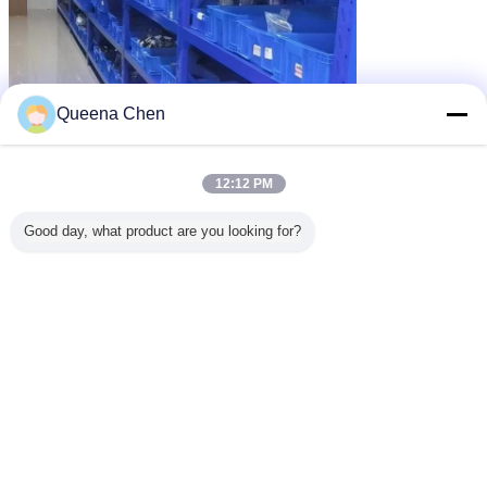
Queena Chen
12:12 PM
Good day, what product are you looking for?