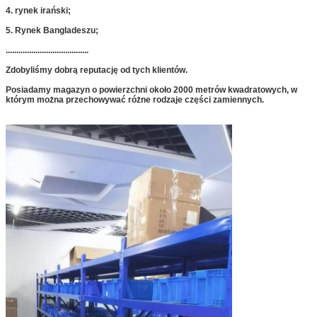
4. rynek irański;
5. Rynek Bangladeszu;
.......................................
Zdobyliśmy dobrą reputację od tych klientów.
Posiadamy magazyn o powierzchni około 2000 metrów kwadratowych, w
którym można przechowywać różne rodzaje części zamiennych.