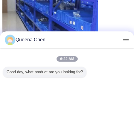
Queena Chen
6:22 AM
Good day, what product are you looking for?