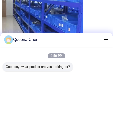
Queena Chen
4:56 PM
Good day, what product are you looking for?