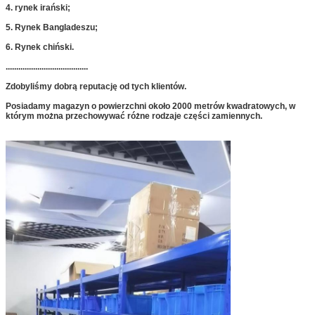
4. rynek irański;
5. Rynek Bangladeszu;
6. Rynek chiński.
.......................................
Zdobyliśmy dobrą reputację od tych klientów.
Posiadamy magazyn o powierzchni około 2000 metrów kwadratowych, w
którym można przechowywać różne rodzaje części zamiennych.